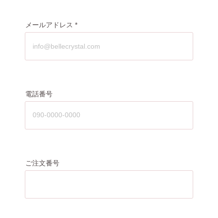
メールアドレス
電話番号
ご注文番号