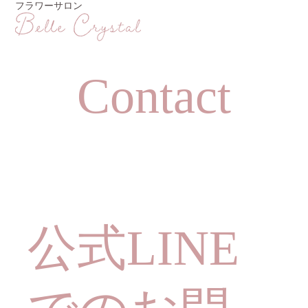
フラワーサロン
Contact
公式LINE