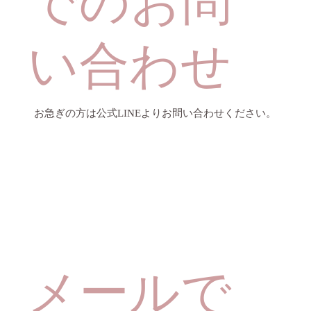
でのお問
い合わせ
お急ぎの方は公式LINEよりお問い合わせください。
メールで