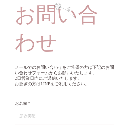
​お問い合
わせ
メールでのお問い合わせをご希望の方は下記のお問
い合わせフォームからお願いいたします。
2日営業日内にご返信いたします。
お急ぎの方はLINEをご利用ください。
お名前