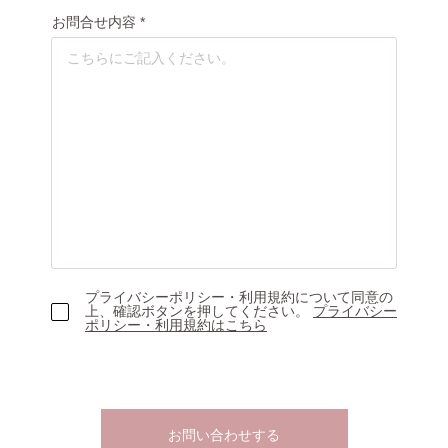
お問合せ内容
プライバシーポリシー・利用規約について同意の
上、確認ボタンを押してください。
プライバシー
ポリシー・利用規約はこちら
お問い合わせする