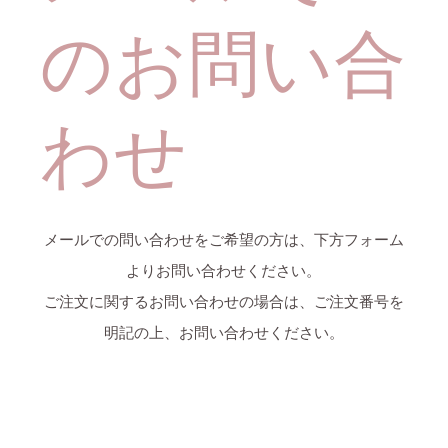
のお問い合
わせ
メールでの問い合わせをご希望の方は、下方フォーム
よりお問い合わせください。
ご注文に関するお問い合わせの場合は、ご注文番号を
明記の上、お問い合わせください。